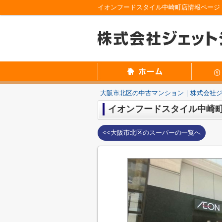
大阪市北区の中古マンション｜株式会社
イオンフードスタイル中崎
<<大阪市北区のスーパーの一覧へ