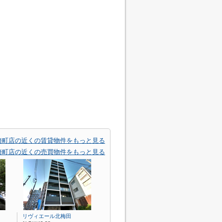
崎町店の近くの賃貸物件をもっと見る
崎町店の近くの売買物件をもっと見る
リヴィエール北梅田