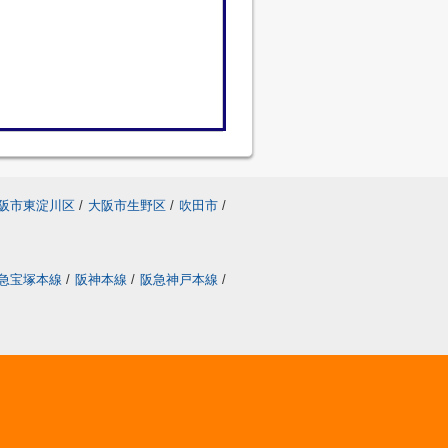
阪市東淀川区
/
大阪市生野区
/
吹田市
/
急宝塚本線
/
阪神本線
/
阪急神戸本線
/