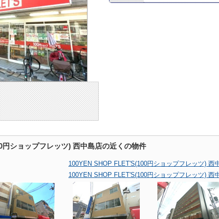
'S(100円ショップフレッツ) 西中島店の近くの物件
100YEN SHOP FLET'S(100円ショップフレッ
100YEN SHOP FLET'S(100円ショップフレッ