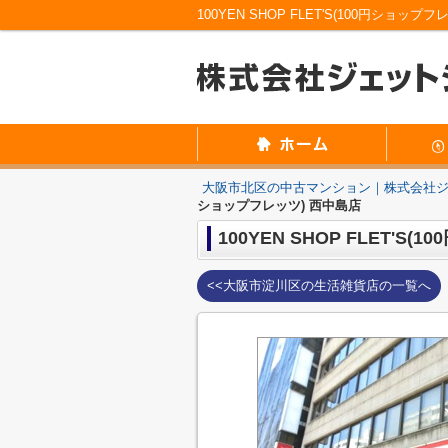
大阪市北区の中古マンション｜株式会社
ショップフレッツ) 西中島店
100YEN SHOP FLET'S
<<大阪市淀川区の生活雑貨店の一覧へ