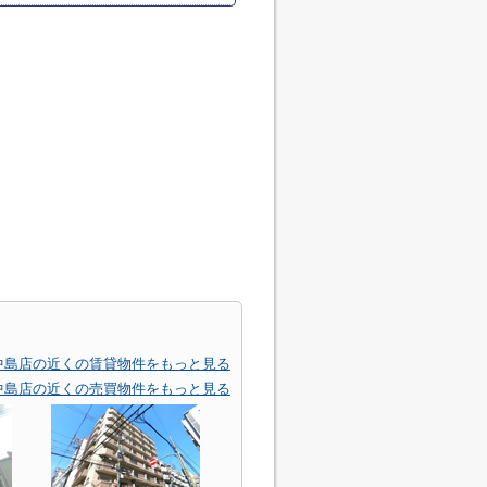
ツ) 西中島店の近くの賃貸物件をもっと見る
ツ) 西中島店の近くの売買物件をもっと見る