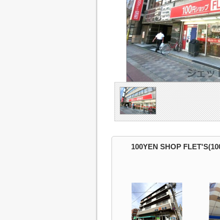
100YEN SHOP FLET