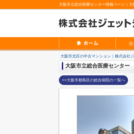
大阪市立総合医療センター情報ページ｜大
大阪市北区の中古マンション｜株式会社
大阪市立総合医療センター
<<大阪市都島区の総合病院の一覧へ