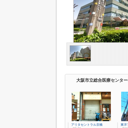
大阪市立総合医療センター
アリタセントラル京橋
東洋