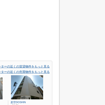
ンターの近くの賃貸物件をもっと見る
ンターの近くの売買物件をもっと見る
是空DOSHIN