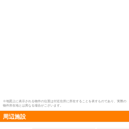
※地図上に表示される物件の位置は付近住所に所在することを表すものであり、実際の
物件所在地とは異なる場合がございます。
周辺施設