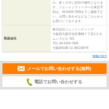
の、多くの方に好評の物件となりま
す。ジェットシティーズへの来店予
約は、06-6459-7809までご連絡下さ
い。お問い合わせなどもこちらから
お受けしております。
株式会社ジェットシティーズ
大阪府大阪市北区豊崎７丁目2-3 オ
取扱会社
ムシスビル 301
TEL:06-6459-7809
大阪府知事 (1) 第62483号
情報の見方
メールでお問い合わせする(無料)
電話でお問い合わせする