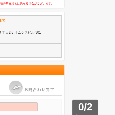
の物件所在地とは異なる場合がございます。
まで
目2-3 オムシスビル 301
0
/
2