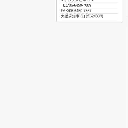
TEL/06-6459-7809
FAX/06-6459-7857
大阪府知事 (1) 第62483号