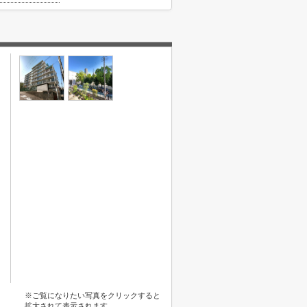
※ご覧になりたい写真をクリックすると
拡大されて表示されます。