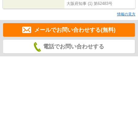
大阪府知事 (1) 第62483号
情報の見方
メールでお問い合わせする(無料)
電話でお問い合わせする